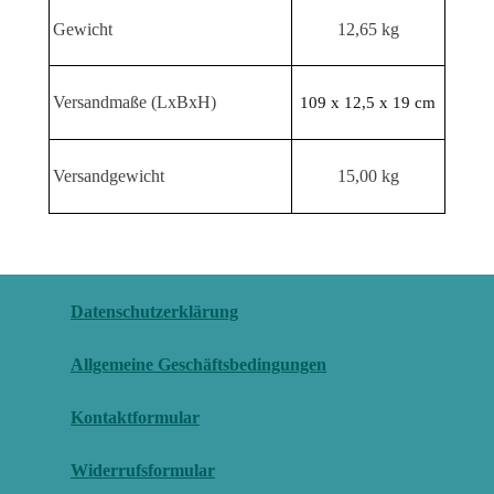
Gewicht
12,65 kg
Versandmaße (LxBxH)
109 x 12,5 x 19 cm
Versandgewicht
15,00 kg
Datenschutzerklärung
Allgemeine Geschäftsbedingungen
Kontaktformular
Widerrufsformular