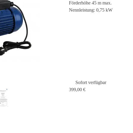
Förderhöhe 45 m max.
Nennleistung: 0,75 kW
Sofort verfügbar
399,00 €