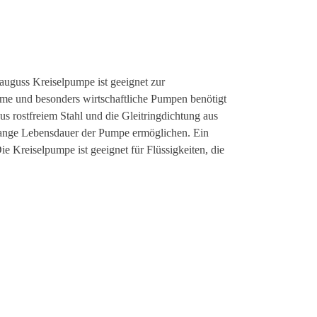
auguss
Kreiselpumpe ist geeignet zur
rme und besonders wirtschaftliche Pumpen benötigt
us rostfreiem Stahl und die Gleitringdichtung aus
 lange Lebensdauer der Pumpe ermöglichen. Ein
 Kreiselpumpe ist geeignet für Flüssigkeiten, die