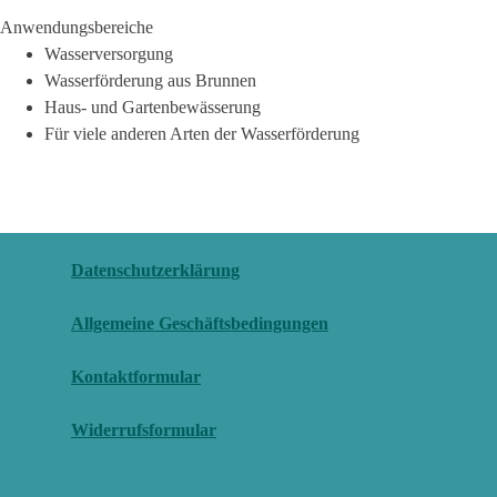
Anwendungsbereiche
Wasserversorgung
Wasserförderung aus Brunnen
Haus- und Gartenbewässerung
Für viele anderen Arten der Wasserförderung
Datenschutzerklärung
Allgemeine Geschäftsbedingungen
Kontaktformular
Widerrufsformular